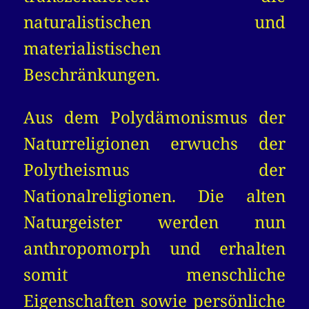
naturalistischen und
materialistischen
Beschränkungen.
Aus dem Polydämonismus der
Naturreligionen erwuchs der
Polytheismus der
Nationalreligionen. Die alten
Naturgeister werden nun
anthropomorph und erhalten
somit menschliche
Eigenschaften sowie persönliche