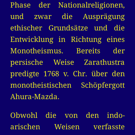
Phase der Nationalreligionen,
und zwar die Ausprägung
ethischer Grundsätze und die
Entwicklung in Richtung eines
Monotheismus. Bereits der
persische Weise Zarathustra
predigte 1768 v. Chr. über den
monotheistischen Schöpfergott
Ahura-Mazda.
Obwohl die von den indo-
arischen Weisen verfasste