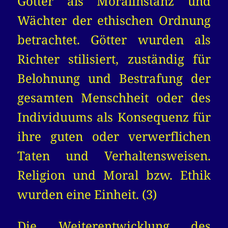
Götter als Moralinstanz und
Wächter der ethischen Ordnung
betrachtet. Götter wurden als
Richter stilisiert, zuständig für
Belohnung und Bestrafung der
gesamten Menschheit oder des
Individuums als Konsequenz für
ihre guten oder verwerflichen
Taten und Verhaltensweisen.
Religion und Moral bzw. Ethik
wurden eine Einheit. (3)
Die Weiterentwicklung des