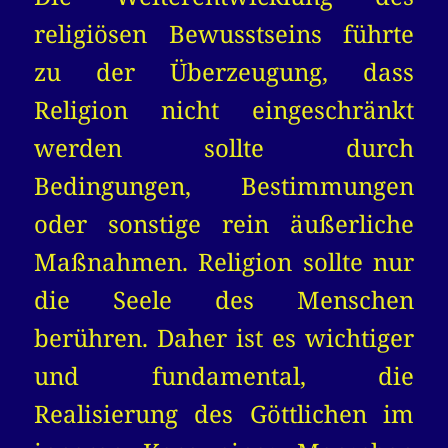
religiösen Bewusstseins führte
zu der Überzeugung, dass
Religion nicht eingeschränkt
werden sollte durch
Bedingungen, Bestimmungen
oder sonstige rein äußerliche
Maßnahmen. Religion sollte nur
die Seele des Menschen
berühren. Daher ist es wichtiger
und fundamental, die
Realisierung des Göttlichen im