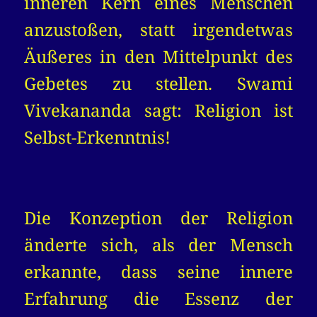
inneren Kern eines Menschen
anzustoßen, statt irgendetwas
Äußeres in den Mittelpunkt des
Gebetes zu stellen. Swami
Vivekananda sagt: Religion ist
Selbst-Erkenntnis!
Die Konzeption der Religion
änderte sich, als der Mensch
erkannte, dass seine innere
Erfahrung die Essenz der