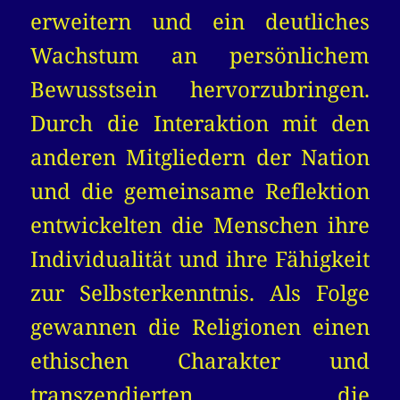
erweitern und ein deutliches
Wachstum an persönlichem
Bewusstsein hervorzubringen.
Durch die Interaktion mit den
anderen Mitgliedern der Nation
und die gemeinsame Reflektion
entwickelten die Menschen ihre
Individualität und ihre Fähigkeit
zur Selbsterkenntnis. Als Folge
gewannen die Religionen einen
ethischen Charakter und
transzendierten die