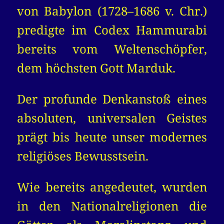
von Babylon (1728–1686 v. Chr.)
predigte im Codex Hammurabi
bereits vom Weltenschöpfer,
dem höchsten Gott Marduk.
Der profunde Denkanstoß eines
absoluten, universalen Geistes
prägt bis heute unser modernes
religiöses Bewusstsein.
Wie bereits angedeutet, wurden
in den Nationalreligionen die