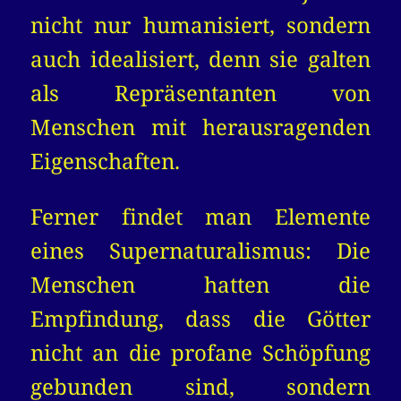
nicht nur humanisiert, sondern
auch idealisiert, denn sie galten
als Repräsentanten von
Menschen mit herausragenden
Eigenschaften.
Ferner findet man Elemente
eines Supernaturalismus: Die
Menschen hatten die
Empfindung, dass die Götter
nicht an die profane Schöpfung
gebunden sind, sondern