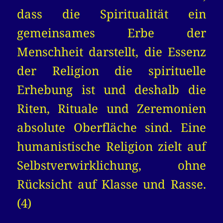
dass die Spiritualität ein
gemeinsames Erbe der
Menschheit darstellt, die Essenz
der Religion die spirituelle
Erhebung ist und deshalb die
Riten, Rituale und Zeremonien
absolute Oberfläche sind. Eine
humanistische Religion zielt auf
Selbstverwirklichung, ohne
Rücksicht auf Klasse und Rasse.
(4)