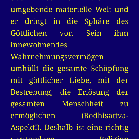
umgebende materielle Welt und
er dringt in die Sphäre des
Göttlichen vor. Sein ihm
innewohnendes
Wahrnehmungsvermögen
umhüllt die gesamte Schöpfung
mit göttlicher Liebe, mit der
Bestrebung, die Erlösung der
gesamten Menschheit zu
ermöglichen (Bodhisattva-
Aspekt!). Deshalb ist eine richtig
verstandene
Religion