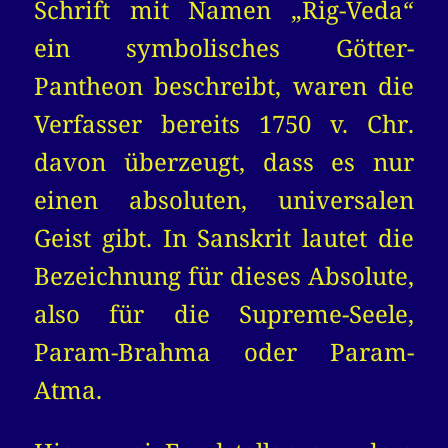
Schrift mit Namen „Rig-Veda“
ein symbolisches Götter-
Pantheon beschreibt, waren die
Verfasser bereits 1750 v. Chr.
davon überzeugt, dass es nur
einen absoluten, universalen
Geist gibt. In Sanskrit lautet die
Bezeichnung für dieses Absolute,
also für die Supreme-Seele,
Param-Brahma oder Param-
Atma.