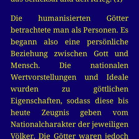
Die humanisierten Götter
betrachtete man als Personen. Es
begann also eine persönliche
Beziehung zwischen Gott und
Mensch. Die nationalen
Wertvorstellungen und Ideale
wurden zu göttlichen
Eigenschaften, sodass diese bis
heute Zeugnis geben vom
Nationalcharakter der jeweiligen
Völker. Die Götter waren jedoch