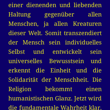
einer dienenden und liebenden
Haltung gegenüber allen
Menschen, ja allen Kreaturen
dieser Welt. Somit transzendiert
der Mensch sein individuelles
Selbst und entwickelt sein
universelles Bewusstsein und
erkennt die Einheit und die
Solidarität der Menschheit. Die
Religion bekommt einen
humanistischen Glanz. Jetzt wird
die fundamentale Wahrheit klar,