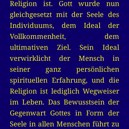
Religion ist. Gott wurde nun
gleichgesetzt mit der Seele des
Individuums, dem Ideal der
Vollkommenheit, dem
ultimativen Ziel. Sein Ideal
verwirklicht der Mensch in
seiner ganz persönlichen
spirituellen Erfahrung, und die
Religion ist lediglich Wegweiser
im Leben. Das Bewusstsein der
Gegenwart Gottes in Form der
Seele in allen Menschen führt zu