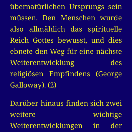
übernatürlichen Ursprungs sein
müssen. Den Menschen wurde
also allmählich das spirituelle
Reich Gottes bewusst, und dies
ebnete den Weg für eine nächste
Weiterentwicklung des
religiösen Empfindens (George
Galloway). (2)
Darüber hinaus finden sich zwei
weitere wichtige
Weiterentwicklungen in der