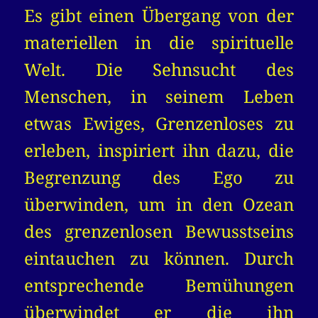
Es gibt einen Übergang von der
materiellen in die spirituelle
Welt. Die Sehnsucht des
Menschen, in seinem Leben
etwas Ewiges, Grenzenloses zu
erleben, inspiriert ihn dazu, die
Begrenzung des Ego zu
überwinden, um in den Ozean
des grenzenlosen Bewusstseins
eintauchen zu können. Durch
entsprechende Bemühungen
überwindet er die ihn