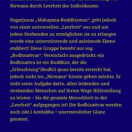
Nirwana durch Leerheit des Individuums.
Nagarjunas „Mahayana-Buddhismus“, geht jedoch
von einer universellen „Leerheit“ aus und um
jedem Strebenden zu ermöglichen sie zu erlangen
wurde eine unterstützende und anleitende Ebene
etabliert! Diese Gruppe besteht aus sog.
„Bodhisattvas“. Vereinfacht ausgedrückt: ein
Bodhisattva ist ein Buddhist, der die
„Erleuchtung“(Bodhi) quasi bereits erreicht hat,
jedoch nicht ins „Nirwana“ hinein gehen möchte. Er
sieht seine Aufgabe darin, allen leidenden und
strebenden Menschen auf ihrem Wege Hilfestellung
zu leisten – bis die gesamte Menschheit in der
„Leerheit“ aufgegangen ist! Die Bodhisattvas werden
auch (skt.) Amitabha = unermesslicher Glanz
genannt.