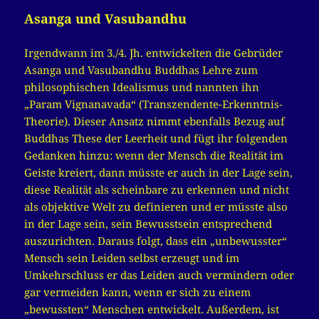
Asanga und Vasubandhu
Irgendwann im 3./4. Jh. entwickelten die Gebrüder
Asanga und Vasubandhu Buddhas Lehre zum
philosophischen Idealismus und nannten ihn
„Param Vignanavada“ (Transzendente-Erkenntnis-
Theorie). Dieser Ansatz nimmt ebenfalls Bezug auf
Buddhas These der Leerheit und fügt ihr folgenden
Gedanken hinzu: wenn der Mensch die Realität im
Geiste kreiert, dann müsste er auch in der Lage sein,
diese Realität als scheinbare zu erkennen und nicht
als objektive Welt zu definieren und er müsste also
in der Lage sein, sein Bewusstsein entsprechend
auszurichten. Daraus folgt, dass ein „unbewusster“
Mensch sein Leiden selbst erzeugt und im
Umkehrschluss er das Leiden auch vermindern oder
gar vermeiden kann, wenn er sich zu einem
„bewussten“ Menschen entwickelt. Außerdem, ist