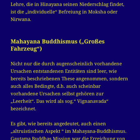
Lehre, die in Hinayana seinen Niederschlag findet,
ist die „individuelle“ Befreiung in Moksha oder
Nirwana.
Mahayana Buddhismus („Großes
Fahrzeug“)
Nicht nur die durch augenscheinlich vorhandene
Ursachen entstandenen Entitäten sind leer, wie
bereits beschriebenen These angenommen, sondern
auch alles Bedingte, d.h. auch scheinbar
vorhandene Ursachen selbst gehören zur
„Leerheit“. Das wird als sog.“ Vignanavada“
bezeichnet.
Es gibt, wie bereits angedeutet, auch einen
„altruistischen Aspekt “ im Mahayana-Buddhismus.
Gautama Buddhas Mission war die Erreichung von