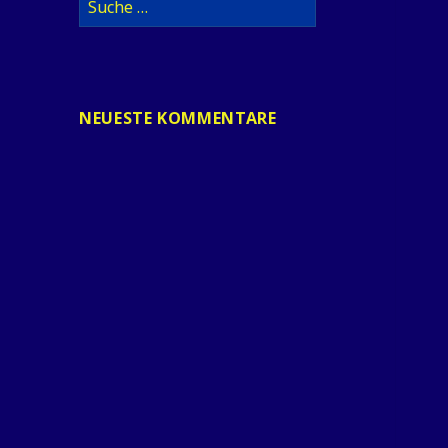
nach:
NEUESTE KOMMENTARE