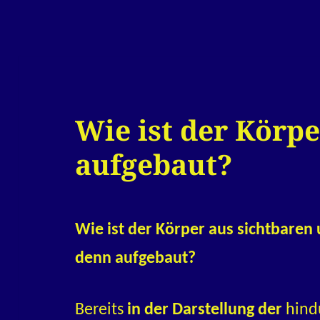
Wie ist der Körp
aufgebaut?
Wie ist der Körper aus sichtbaren
denn aufgebaut?
Bereits
in der Darstellung der
hindu