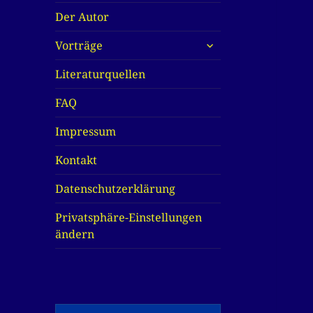
Der Autor
untermenü
Vorträge
anzeigen
Literaturquellen
FAQ
Impressum
Kontakt
Datenschutzerklärung
Privatsphäre-Einstellungen
ändern
Suche