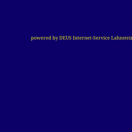
powered by DEUS Internet-Service Lahnstei