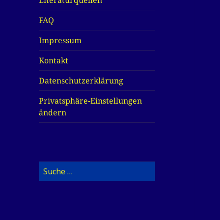
Literaturquellen
FAQ
Impressum
Kontakt
Datenschutzerklärung
Privatsphäre-Einstellungen
ändern
Suche
nach: