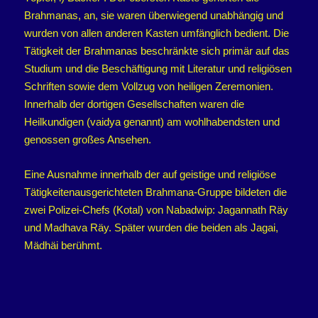
Brahmanas, an, sie waren überwiegend unabhängig und
wurden von allen anderen Kasten umfänglich bedient. Die
Tätigkeit der Brahmanas beschränkte sich primär auf das
Studium und die Beschäftigung mit Literatur und religiösen
Schriften sowie dem Vollzug von heiligen Zeremonien.
Innerhalb der dortigen Gesellschaften waren die
Heilkundigen (vaidya genannt) am wohlhabendsten und
genossen großes Ansehen.
Eine Ausnahme innerhalb der auf geistige und religiöse
Tätigkeitenausgerichteten Brahmana-Gruppe bildeten die
zwei Polizei-Chefs (Kotal) von Nabadwip: Jagannath Räy
und Madhava Räy. Später wurden die beiden als Jagai,
Mädhäi berühmt.