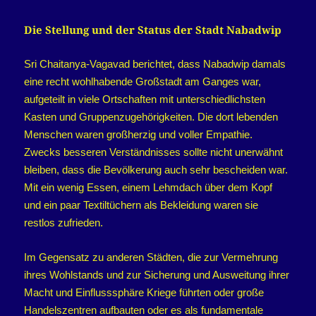
Die Stellung und der Status der Stadt Nabadwip
Sri Chaitanya-Vagavad berichtet, dass Nabadwip damals
eine recht wohlhabende Großstadt am Ganges war,
aufgeteilt in viele Ortschaften mit unterschiedlichsten
Kasten und Gruppenzugehörigkeiten. Die dort lebenden
Menschen waren großherzig und voller Empathie.
Zwecks besseren Verständnisses sollte nicht unerwähnt
bleiben, dass die Bevölkerung auch sehr bescheiden war.
Mit ein wenig Essen, einem Lehmdach über dem Kopf
und ein paar Textiltüchern als Bekleidung waren sie
restlos zufrieden.
Im Gegensatz zu anderen Städten, die zur Vermehrung
ihres Wohlstands und zur Sicherung und Ausweitung ihrer
Macht und Einflusssphäre Kriege führten oder große
Handelszentren aufbauten oder es als fundamentale