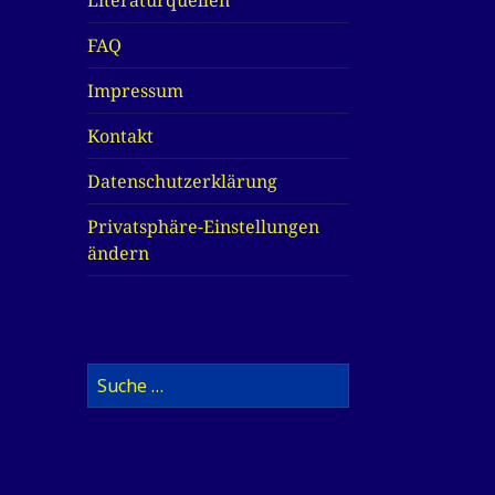
Literaturquellen
FAQ
Impressum
Kontakt
Datenschutzerklärung
Privatsphäre-Einstellungen
ändern
Suche
nach: