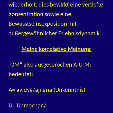
wiederholt, dies bewirkt eine vertiefte
Konzentration sowie eine
Bewusstseinsexposition mit
außergewöhnlicher Erlebnisdynamik.
Meine korrelative Meinung
:
OM“ also ausgesprochen A-U-M:
„
bedeutet:
A= avidyä/ajnäna (Unkenntnis)
U= Unmochanä