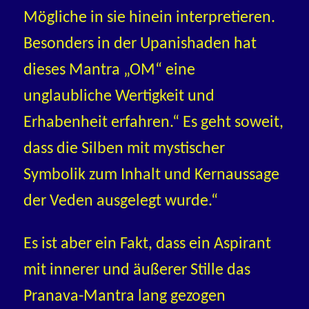
Mögliche in sie hinein interpretieren.
Besonders in der Upanishaden hat
dieses Mantra „OM“ eine
unglaubliche Wertigkeit und
Erhabenheit erfahren.“ Es geht soweit,
dass die Silben mit mystischer
Symbolik zum Inhalt und Kernaussage
der Veden ausgelegt wurde.“
Es ist aber ein Fakt, dass ein Aspirant
mit innerer und äußerer Stille das
Pranava-Mantra lang gezogen