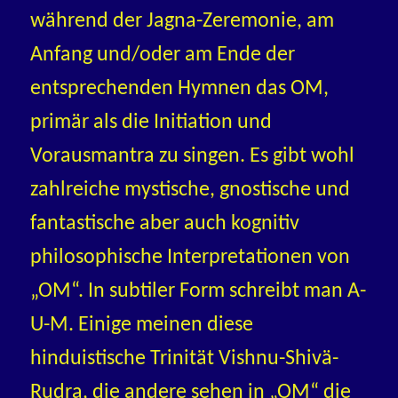
während der Jagna-Zeremonie, am
Anfang und/oder am Ende der
entsprechenden Hymnen das OM,
primär als die Initiation und
Vorausmantra zu singen. Es gibt wohl
zahlreiche mystische, gnostische und
fantastische aber auch kognitiv
philosophische Interpretationen von
„OM“. In subtiler Form schreibt man A-
U-M. Einige meinen diese
hinduistische Trinität Vishnu-Shivä-
Rudra, die andere sehen in „OM“ die