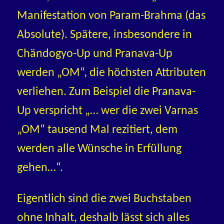
Manifestation von Param-Brahma (das
Absolute). Spätere, insbesondere in
Chändogyo-Up und Pranava-Up
werden „OM“, die höchsten Attributen
verliehen. Zum Beispiel die Pranava-
Up verspricht „… wer die zwei Varnas
„OM“ tausend Mal rezitiert, dem
werden alle Wünsche in Erfüllung
gehen…“.
Eigentlich sind die zwei Buchstaben
ohne Inhalt, deshalb lässt sich alles