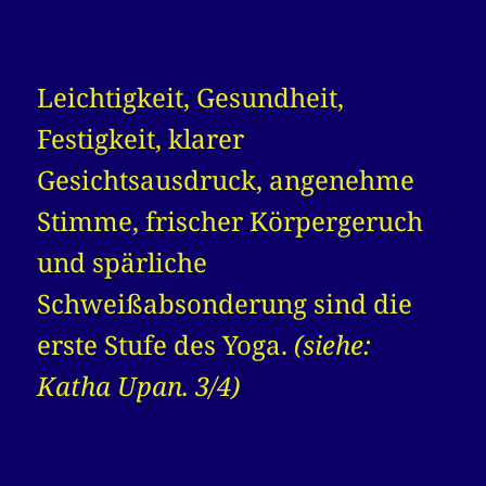
Leichtigkeit, Gesundheit,
Festigkeit, klarer
Gesichtsausdruck, angenehme
Stimme, frischer Körpergeruch
und spärliche
Schweißabsonderung sind die
erste Stufe des Yoga.
(siehe:
Katha Upan. 3/4)