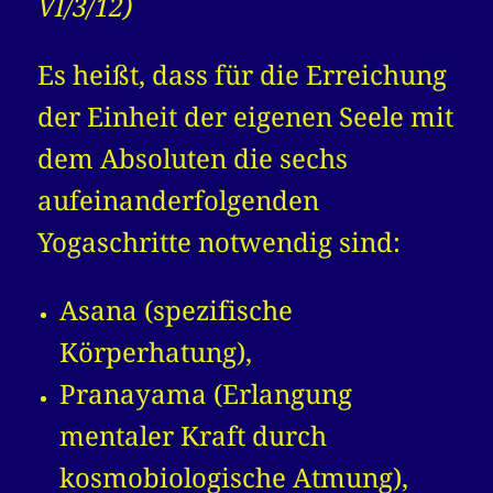
VI/3/12)
Es heißt, dass für die Erreichung
der Einheit der eigenen Seele mit
dem Absoluten die sechs
aufeinanderfolgenden
Yogaschritte notwendig sind:
Asana (spezifische
Körperhatung),
Pranayama (Erlangung
mentaler Kraft durch
kosmobiologische Atmung),