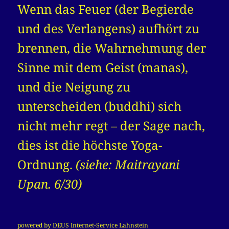
Wenn das Feuer (der Begierde
und des Verlangens) aufhört zu
brennen, die Wahrnehmung der
Sinne mit dem Geist (manas),
und die Neigung zu
unterscheiden (buddhi) sich
nicht mehr regt – der Sage nach,
dies ist die höchste Yoga-
Ordnung.
(siehe: Maitrayani
Upan. 6/30)
powered by DEUS Internet-Service Lahnstein