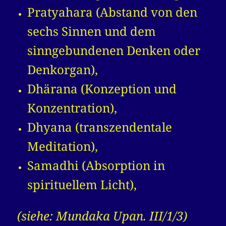
Pratyahara (Abstand von den
sechs Sinnen und dem
sinngebundenen Denken oder
Denkorgan),
Dhärana (Konzeption und
Konzentration),
Dhyana (transzendentale
Meditation),
Samadhi (Absorption in
spirituellem Licht),
(siehe: Mundaka Upan. III/1/3)