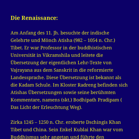
Die Renaissance:
Am Anfang des 11. Jh. besuchte der indische
Gelehrte und Mönch Atisha (982 – 1054 n. Chr.)
Tibet. Er war Professor in der buddhistischen
Universität in Vikramshila und leitete die
Übersetzung der eigentlichen Lehr-Texte von
Vajrayana aus dem Sanskrit in die reformierte
Landessprache. Diese Übersetzung ist bekannt als
die Kadam Schule. Im Kloster Radreng befinden sich
Atishas Übersetzungen sowie seine berühmten
Kommentare, namens (skt.) Bodhipath Pradipam (
Das Licht der Erleuchtung Weg).
Zirka 1245 – 1250 n. Chr. eroberte Dschingis Khan
Tibet und China. Sein Enkel Kublai Khan war vom
Buddhismus sehr angetan und führte den