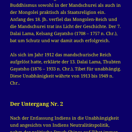
Buddhismus sowohl in der Mandschurei als auch in
der Mongolei praktisch als Staatsreligion ein.
Anfang des 18. Jh. verfiel das Mongolen-Reich und
die Mandschurei trat ins Licht der Geschichte. Der 7.
Dalai Lama, Kelsang Gayatsho (1708 – 1757 n. Chr.),
bat um Schutz und war damit auch erfolgreich.
Als sich im Jahr 1912 das mandschurische Reich
aufgelöst hatte, erklärte der 13. Dalai Lama, Thubten
Gayatsho (1876 – 1933 n. Chr.), Tibet für unabhängig.
Diese Unabhänigkeit währte von 1913 bis 1949 n.
Chr..
Der Untergang Nr. 2
Nach der Entlassung Indiens in die Unabhängigkeit
und angesichts von Indiens Neutralitätspolitik,