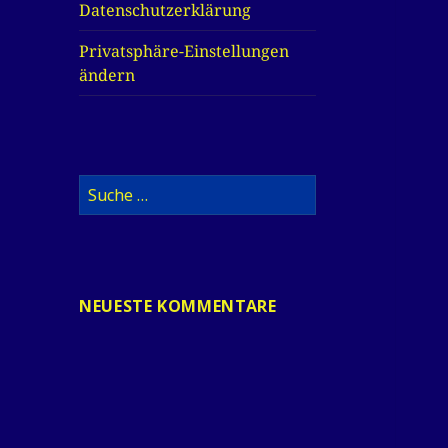
Datenschutzerklärung
Privatsphäre-Einstellungen
ändern
Suche
nach:
NEUESTE KOMMENTARE